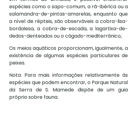
espécies como o sapo-comum, a rã-ibérica ou a
salamandra-de-pintas-amarelas, enquanto que
a nível de répteis, são observáveis a cobra-lisa-
bordalesa, a cobra-de-escada, a lagartixa-de-
dedos-denteados ou o cágado-mediterrânico,
Os meios aquáticos proporcionam, igualmente, a
existência de algumas espécies particulares de
peixes.
Nota: Para mais informações relativamente às
espécies que podem encontrar, o Parque Natural
da Serra de S. Mamede dispõe de um guia
próprio sobre fauna.