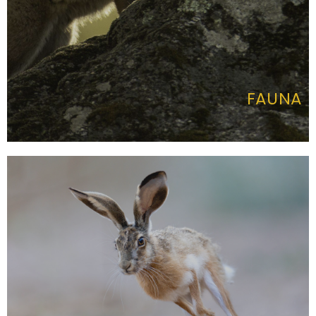
FAUNA