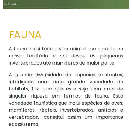
FAUNA
A fauna inclui toda a vida animal que coabita no
nosso território e vai desde os pequenos
invertebrados até mamíferos de maior porte.
A grande diversidade de espécies existentes,
interligada com uma grande variedade de
habitats, faz com que esta seja uma área de
singular riqueza em termos de fauna. Esta
variedade faunística que inclui espécies de aves,
mamíferos, répteis, invertebrados, anfíbios e
vertebrados., constitui assim um importante
ecossistema.