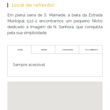
Local de reflexão!
Em plena serra de S. Mamede, à beira da Estrada
Municipal 522-2 encontramos um pequeno Nicho
dedicado à Imagem de N. Senhora, que conquista
pela sua simplicidade.
Horário
Morada
Coordenadas
Acessibilidades
Sempre acessível