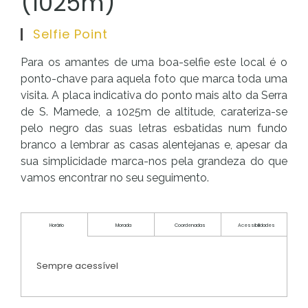
(1025m)
Selfie Point
Para os amantes de uma boa-selfie este local é o
ponto-chave para aquela foto que marca toda uma
visita. A placa indicativa do ponto mais alto da Serra
de S. Mamede, a 1025m de altitude, carateriza-se
pelo negro das suas letras esbatidas num fundo
branco a lembrar as casas alentejanas e, apesar da
sua simplicidade marca-nos pela grandeza do que
vamos encontrar no seu seguimento.
Horário
Morada
Coordenadas
Acessibilidades
Sempre acessível