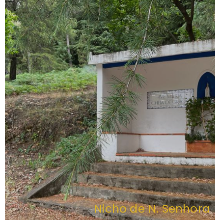
Nicho de N. Senhora