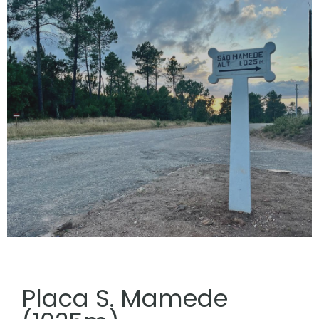
Placa S. Mamede