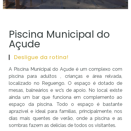
Piscina Municipal do
Açude
Desligue da rotina!
A Piscina Municipal do Açude é um complexo com
piscina para adultos , crianças e área relvada,
localizado no Reguengo. O espaço é dotado de
mesas, balneários e wc’s de apoio. No local existe
ainda um bar que funciona em complemento ao
espaço da piscina. Todo o espaço é bastante
aprazível e ideal para famílias, principalmente, nos
dias mais quentes de verão, onde a piscina e as
sombras fazem as delícias de todos os visitantes.