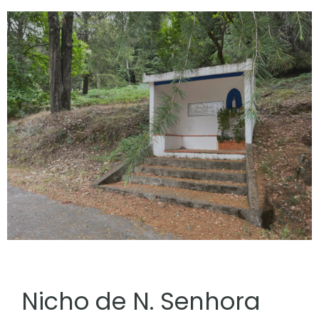
Nicho de N. Senhora