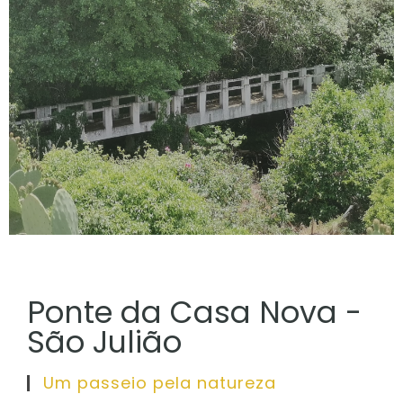
Ponte da Casa Nova -
São Julião
Um passeio pela natureza