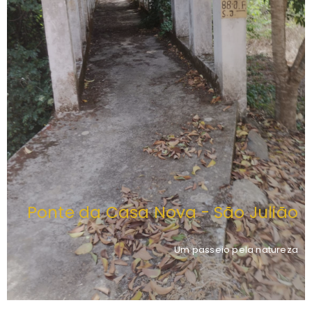
Ponte da Casa Nova - São Julião
Um passeio pela natureza