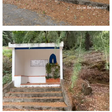
Local de reflexão!