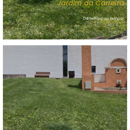
Jardim da Carreira
Dê tempo ao tempo!